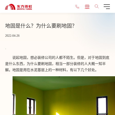
地固是什么？为什么要刷地固？
2022-04-26
·
说起地固，想必装修公司的人都不陌生。但是，对于地固到底
是什么东西，为什么要刷地固，相当一部分装修的人大概一知半
解。地固是用在水泥基层上的一种材料，有以下几个好处。