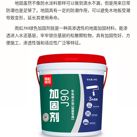
地固虽然不像防水涂料那样可以做到滴水不漏，但是用来日常
防潮也是足够了。地固具有一定的防潮作用，可以避免木地板受潮
导致变形，延长其使用寿命。
雨虹
J90绿色加固剂就是一种高渗透性的地面加固材料，能渗
透进入水泥基层，牢牢锁住基层的松散颗粒物，具有加固性好、方
便施工、渗透性强和适应性广泛等特征。