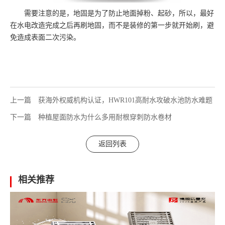
需要注意的是，地固是为了防止地面掉粉、起砂，所以，最好
在水电改造完成之后再刷地固，而不是装修的第一步就开始刷，避
免造成表面二次污染。
上一篇
获海外权威机构认证，HWR101高耐水攻破水池防水难题
下一篇
种植屋面防水为什么多用耐根穿刺防水卷材
返回列表
相关推荐