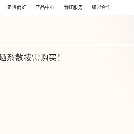
走进雨虹
产品中心
雨虹服务
加盟合作
晒系数按需购买！