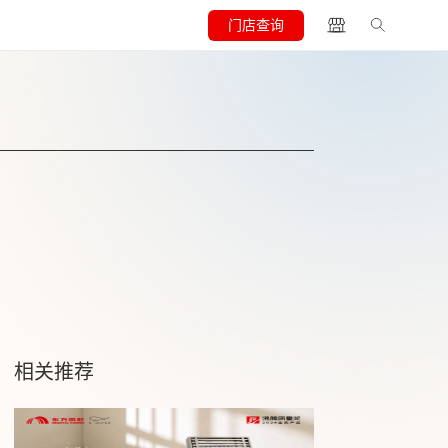
门店查询
相关推荐