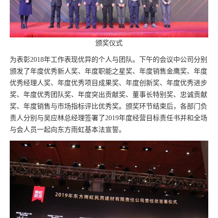
颁奖仪式
为表彰2018年工作表现优异的个人与团队。下午的会议中公司分别
颁发了年度优秀新人奖、年度职能之星奖、年度销售金鹰奖、年度
优秀经理人奖、年度优秀项目成果奖、年度创新奖、年度优秀进步
奖、年度优秀团队奖、年度突出贡献奖、董事长特别奖、忠诚贡献
奖、年度销售与市场指标评比优秀奖。颁奖环节结束后，各部门负
责人分别与吴应林总经理签署了2019年度经营目标责任书并和全场
与会人员一起向东方雨虹基本法宣誓。