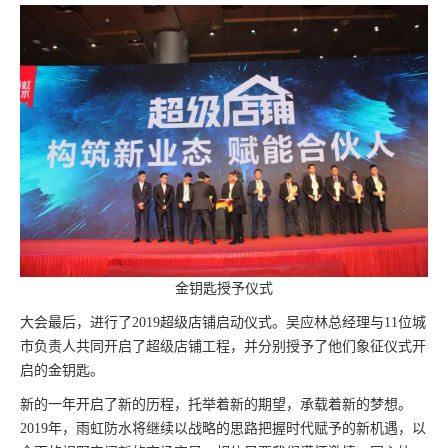
金钥匙授予仪式
大会最后，进行了2019超级店铺启动仪式。吴应林总经理与11位城
市负责人共同开启了超级店铺工程，并分别授予了他们象征仪式开
启的金钥匙。
新的一年开启了新的历程，托举着新的期望，承载着新的梦想。
2019年，雨虹防水将继续以战略的思路把握时代赋予的新机遇，以