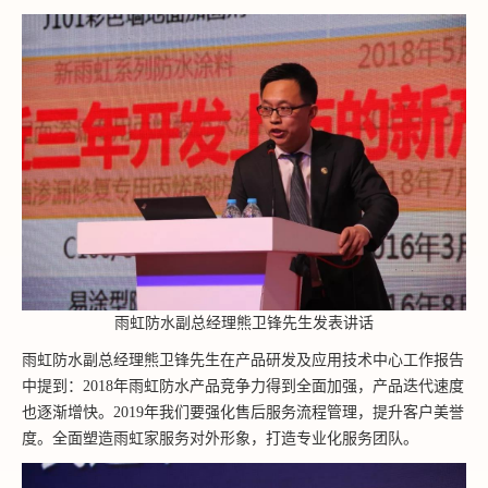
雨虹防水副总经理熊卫锋先生发表讲话
雨虹防水副总经理熊卫锋先生在产品研发及应用技术中心工作报告
中提到：2018年雨虹防水产品竞争力得到全面加强，产品迭代速度
也逐渐增快。2019年我们要强化售后服务流程管理，提升客户美誉
度。全面塑造雨虹家服务对外形象，打造专业化服务团队。