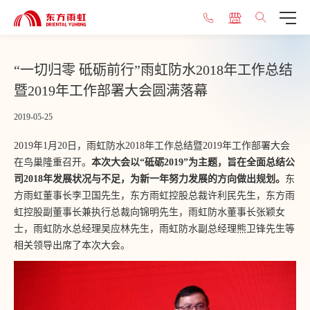
“一切归零 砥砺前行”雨虹防水2018年工作总结
暨2019年工作部署大会圆满落幕
2019-05-25
2019年1月20日，雨虹防水2018年工作总结暨2019年工作部署大会
在鸟巢隆重召开。
本次大会以“砥砺2019”为主题，旨在全面总结公
司2018年发展状况与不足，为新一年努力发展的方向做出规划。
东
方雨虹董事长李卫国先生，东方雨虹控股总裁许利民先生，东方雨
虹控股副董事长兼执行总裁向锦明先生，雨虹防水董事长张颖女
士，雨虹防水总经理吴应林先生，雨虹防水副总经理熊卫锋先生等
相关领导出席了本次大会。