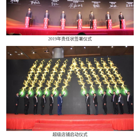
2019年责任状签署仪式
超级店铺启动仪式