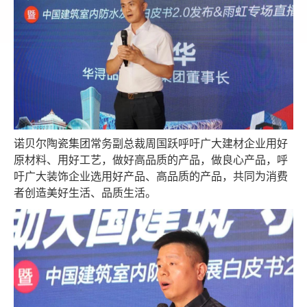
诺贝尔陶瓷集团常务副总裁周国跃呼吁广大建材企业用好
原材料、用好工艺，做好高品质的产品，做良心产品，呼
吁广大装饰企业选用好产品、高品质的产品，共同为消费
者创造美好生活、品质生活。