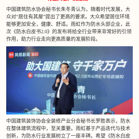
中国建筑防水协会秘书长朱冬青认为，随着时代发展，大
众对“居住有其屋”提出了更高的要求。大众希望居住环境
能够更加安全，健康、舒适。雨虹作为防水头部企业，此
次《防水白皮书2.0》的发布将给全行业带来非常好的引领
作用，助力行业走向更高质量的发展阶段。
中国建筑装饰协会全装修产业分会秘书长罗胜表示，防水
在整体建筑流程中，至关重要。雨虹基于产品迭代与技术
创新，为防水行业发展树立了一座丰碑。希望《防水白皮