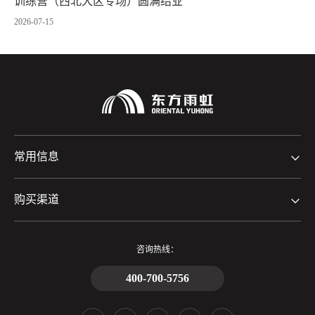
训练营（西北大区专场）圆满结业
2026-07-15
常用信息
购买渠道
咨询热线：
400-700-5756