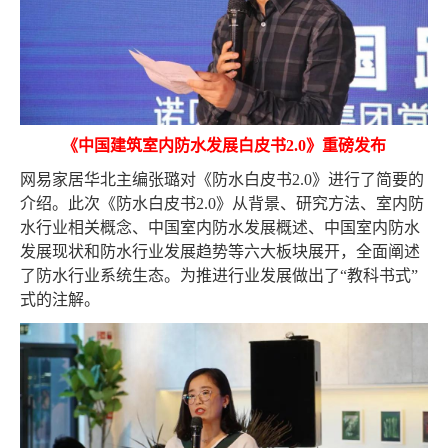
《中国建筑室内防水发展白皮书2.0》重磅发布
网易家居华北主编张璐对《防水白皮书2.0》进行了简要的
介绍。此次《防水白皮书2.0》从背景、研究方法、室内防
水行业相关概念、中国室内防水发展概述、中国室内防水
发展现状和防水行业发展趋势等六大板块展开，全面阐述
了防水行业系统生态。为推进行业发展做出了“教科书式”
式的注解。