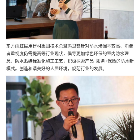
东方雨虹民用建材集团技术总监熊卫锋针对防水渗漏率较高、消费
者重视度仍需提高等行业现状，倡导更加绿色环保的室内防水理
念、防水贴砖标准化施工工艺，积极探索产品+服务+保险的防水新
模式。创造和谐美好的人居环境，规范行业的发展。