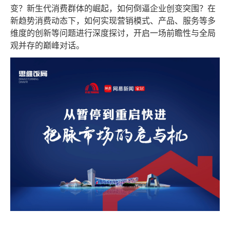
变？新生代消费群体的崛起，如何倒逼企业创变突围？在
新趋势消费动态下，如何实现营销模式、产品、服务等多
维度的创新等问题进行深度探讨，开启一场前瞻性与全局
观并存的巅峰对话。