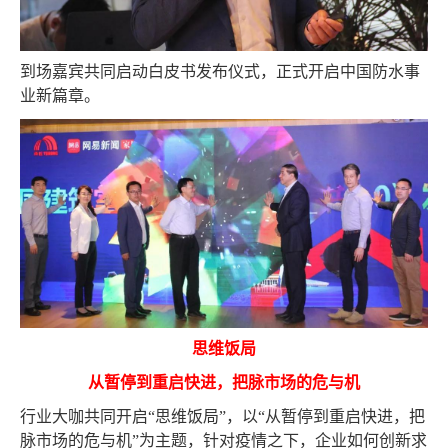
到场嘉宾共同启动白皮书发布仪式，正式开启中国防水事
业新篇章。
思维饭局
从暂停到重启快进，把脉市场的危与机
行业大咖共同开启“思维饭局”，以“从暂停到重启快进，把
脉市场的危与机”为主题，针对疫情之下，企业如何创新求