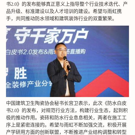
书2.0》的发布能够真正意义上指导整个行业技术迭代、产
品升级、标准建设以及人才培训的建设。希望与雨虹携
手，共同推动防水领域和建筑装饰行业的双重繁荣。
中国建筑卫生陶瓷协会秘书长宫卫表示，此次《防水白皮
书2.0》的发布，对规范行业方法，构建行业生态，起到积
极的推动作用。瓷砖和防水行业息息相关，两者在施工工
序上是紧密连接的。希望与雨虹不断加强交流，积极开展
产学研用方面的创新联盟，不断推进产业结构调整和转型