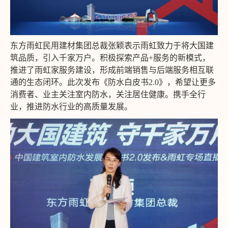
东方雨虹民用建材集团总裁张颖表示雨虹致力于将大国建
筑品质，引入千家万户。积极探索产品+服务的新模式，
推进了雨虹家服务建设，形成前端销售与后端服务相互联
通的生态闭环。此次发布《防水白皮书2.0》，希望让更多
消费者、业主关注室内防水，关注居住健康。携手全行
业，推进防水行业的高质量发展。