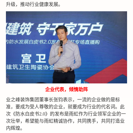
升级，推动行业健康发展。
企业代表，倾情助阵
业之峰装饰集团董事长张钧表示，一流的企业做的是标
准，要成为受人尊敬的企业，就要成为行业的代名词。此
次《防水白皮书2.0》的发布是雨虹作为行业领军企业的一
次壮举，希望能与雨虹精诚协作，共同携手，共同打造业
内辉煌。