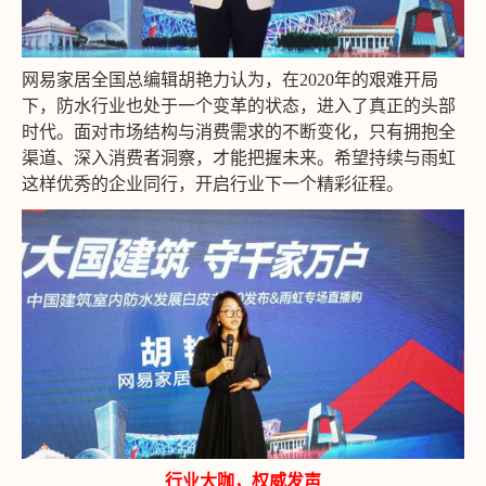
网易家居全国总编辑胡艳力认为，在2020年的艰难开局
下，防水行业也处于一个变革的状态，进入了真正的头部
时代。面对市场结构与消费需求的不断变化，只有拥抱全
渠道、深入消费者洞察，才能把握未来。希望持续与雨虹
这样优秀的企业同行，开启行业下一个精彩征程。
行业大咖，权威发声