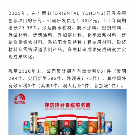
2020年，东方雨虹(ORIENTAL YUHONG)开展多项
创新项目的研究，公司研发费用4.63亿元，比上年同期
增长29.98%，涉及防水卷材、防水涂料、密封材料、
保温材料、建筑涂料、外加剂材料、化学灌浆材料、建
筑修缮维修材料、系统配套及特种工程专用材料、砂浆
材料及零售渠道系列产品，多项科研成果完成研究并实
现成果转化。
截至2020年末，公司累计拥有有效专利961件（发明
294件、实用新型592件、外观设计75件），其中国外
有效专利3件（美国1件、澳大利亚1件、新加坡1件）。