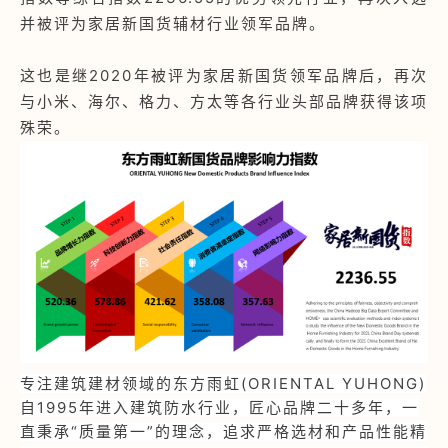
并被评为家居新国货辅材行业领军品牌。
这也是继2020年被评为家居新国货领军品牌后，再次
与小米、海尔、格力、方太等各行业头部品牌获得该项
殊荣。
专注建筑建材领域的东方雨虹(ORIENTAL YUHONG)
自1995年进入建筑防水行业，匠心品牌二十多年，一
直秉承“质量第一”的理念，追求严格选材和产品性能精