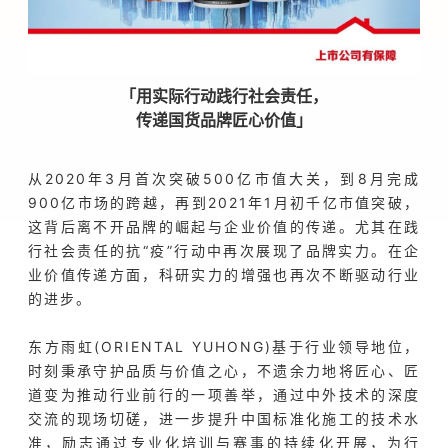
「用实际行动践行社会责任，
传递国货品牌匠心价值」
从2020年3月首次突破500亿市值大关，到8月完成
900亿市场的跨越，再到2021年1月初千亿市值突破，
这背后离不开品牌的崛起与企业价值的传递。尤其在践
行社会责任的抗“疫”行动中再次展现了品牌实力。在企
业价值传递方面，科研实力的增强也再次不断驱动行业
的进步。
东方雨虹(ORIENTAL YUHONG)基于行业领导地位，
时刻秉承守护品质与价值之心，不遗余力地将匠心、匠
道变为推动行业前行的一项善举，通过中外技术的深度
交流的现场切磋，进一步提升中国标准化施工的技术水
准，励志通过专业化培训与赛事的持续化开展，为行