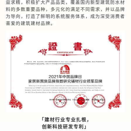
益求精，积极扩大产品品类，覆盖国内新型建筑防水材
料的多数重要品种，多元化的满足不同需求，并以品牌
为导向，打造了鲜明的系统服务体系，成为深受消费者
喜爱的建筑建材品牌。
「建材行业专业扎根，
创新科技研发专利」