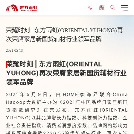
荣耀时刻 | 东方雨虹(ORIENTAL YUHONG)再
次荣膺家居新国货辅材行业领军品牌
2021-05-13
荣耀时刻 | 东方雨虹(ORIENTAL
YUHONG)再次荣膺家居新国货辅材行业
领军品牌
2021年5月9日，由HOME家饰界联合China
Hadoop大数据主办的《2021年中国品牌日家居新国
货指数研究》在京发布。东方雨虹(ORIENTAL
YUHONG)以其品牌增长力指数、科技创新力指数、企
业社会责任指数、消费者满意度指数、品牌网络影响力
指数等综合指数2236.55的优势领先行业，再次入选