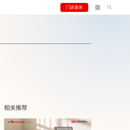
门店查询
相关推荐