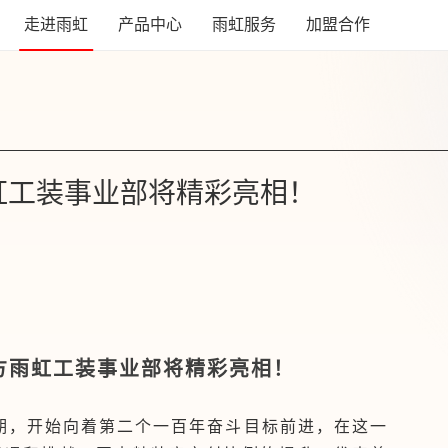
走进雨虹
产品中心
雨虹服务
加盟合作
雨虹工装事业部将精彩亮相！
方雨虹工装事业部将精彩亮相！
时期，开始向着第二个一百年奋斗目标前进，在这一