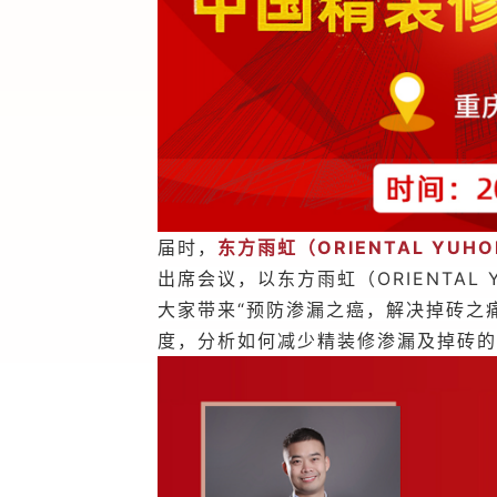
届时，
东方雨虹（ORIENTAL Y
出席会议，以东方雨虹（ORIENTAL
大家带来“预防渗漏之癌，解决掉砖之
度，分析如何减少精装修渗漏及掉砖