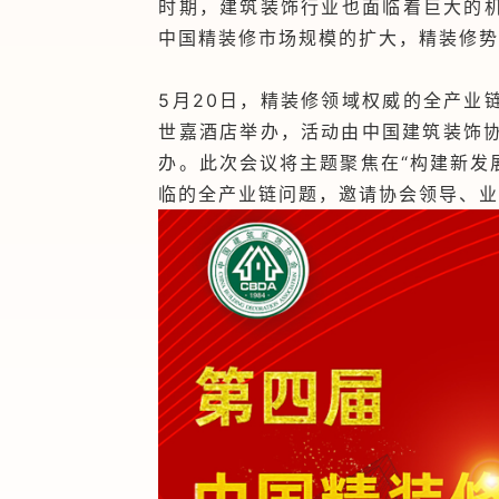
时期，建筑装饰行业也面临着巨大的
中国精装修市场规模的扩大，精装修
5月20日，精装修领域权威的全产业
世嘉酒店举办，活动由中国建筑装饰协会
办。此次会议将主题聚焦在“构建新发
临的全产业链问题，邀请协会领导、