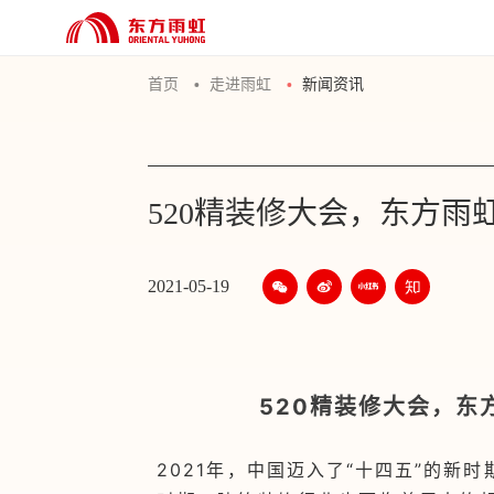
首页
走进雨虹
新闻资讯
520精装修大会，东方
2021-05-19
520精装修大会，东
2021年，中国迈入了“十四五”的新