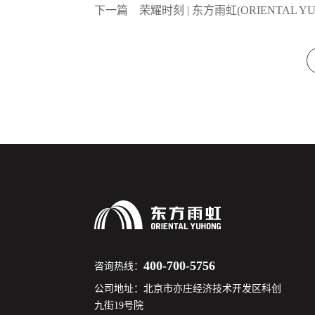
下一篇
荣耀时刻 | 东方雨虹(ORIENTA
400-700-5756
咨询热线：
公司地址：北京市亦庄经济技术开发区科创
九街19号院