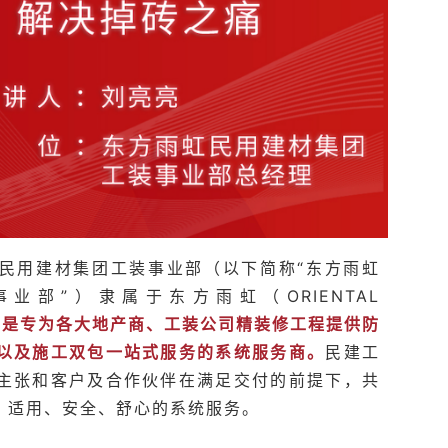
NG）民用建材集团工装事业部（以下简称“东方雨虹
工装事业部”）隶属于东方雨虹（ORIENTAL
，
是专为各大地产商、工装公司精装修工程提供防
以及施工双包一站式服务的系统服务商。
民建工
主张和客户及合作伙伴在满足交付的前提下，共
、适用、安全、舒心的系统服务。