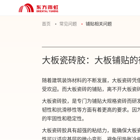
首页
常见问题
铺贴相关问题
大板瓷砖胶：大板铺贴的
随着建筑装饰材料的不断发展，大板瓷砖凭
受欢迎。而大板瓷砖的铺贴，离不开大板瓷
大板瓷砖胶，是专门为铺贴大规格瓷砖而研
韧性和抗滑移性等方面有着更高的要求。因
的牢固性和稳定性。
大板瓷砖胶具有超强的粘结力，能确保大板
性可以适应基层的微小变形，避免因热胀冷