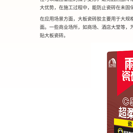
大优势，在施工过程中，能防止瓷砖在未固
在应用场景方面，大板瓷砖胶主要用于大规
面。一些商业场所，如商场、酒店大堂等，
贴大板瓷砖。