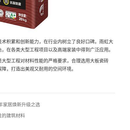
技术积累和创新能力，在行业内树立了良好口碑。雨虹大
色，在各类大型工程项目以及高端家装中得到广泛应用。
是大型工程对材料性能的严格要求，合理选用大板瓷砖
保障，打造出美观又耐用的空间环境。
 年家居焕新升级之选
性的建筑材料