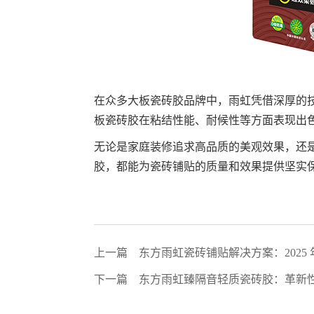
在众多大板瓷砖胶品牌中，雨虹凭借深厚的
板瓷砖胶在粘结性能、耐候性等方面表现出
无论是家庭装修追求高品质的美观效果，还
胶，都能为瓷砖铺贴的质量和效果提供坚实
上一篇
东方雨虹瓷砖铺贴解决方案：2025
下一篇
东方雨虹臻隔音轻质瓷砖胶：革新