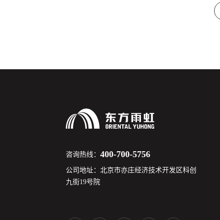
400-700-5756
咨询热线：
公司地址：北京市亦庄经济技术开发区科创
九街19号院