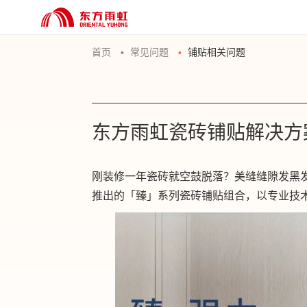
首页
常见问题
铺贴相关问题
东方雨虹瓷砖铺贴解决方案
刚装修一年瓷砖就空鼓脱落？美缝缝隙发黑
推出的「臻」系列瓷砖铺贴组合，以专业技