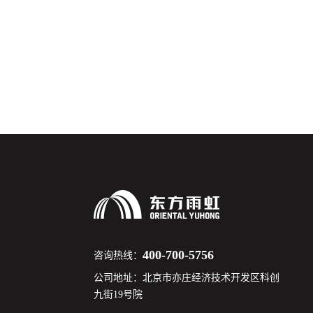
400-700-5756
咨询热线：
公司地址：北京市亦庄经济技术开发区科创
九街19号院