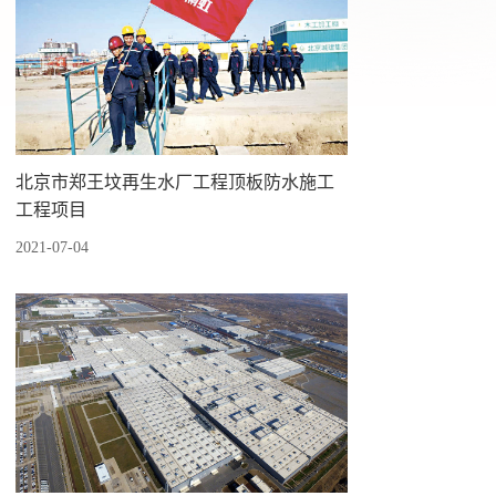
北京市郑王坟再生水厂工程顶板防水施工
工程项目
2021-07-04