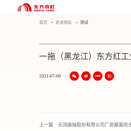
首页
走进雨虹
测试
一拖（黑龙江）东方红工
2021-07-08
上一篇
天润曲轴股份有限公司厂房屋面防