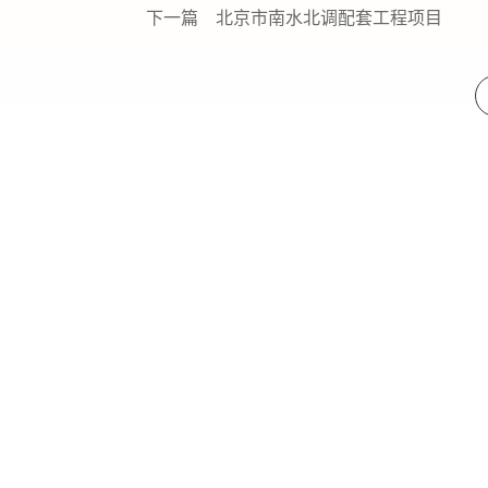
下一篇
北京市南水北调配套工程项目