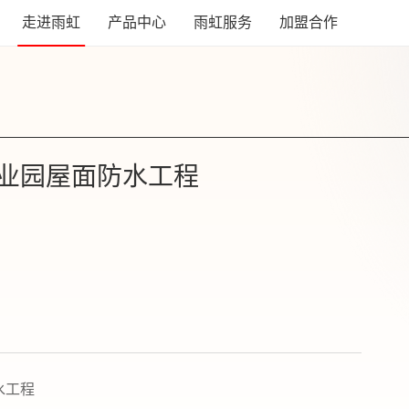
走进雨虹
产品中心
雨虹服务
加盟合作
业园屋面防水工程
水工程