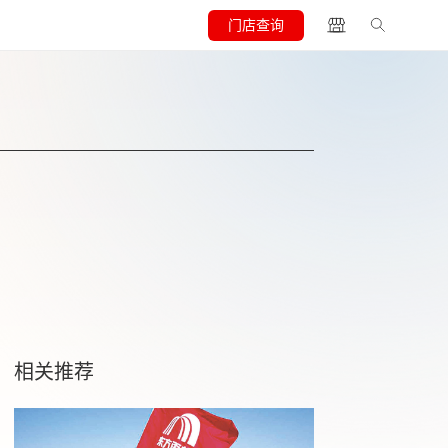
门店查询
相关推荐