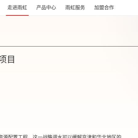
走进雨虹
产品中心
雨虹服务
加盟合作
项目
水资源配置工程，这一战略调水可以缓解京津和华北地区的