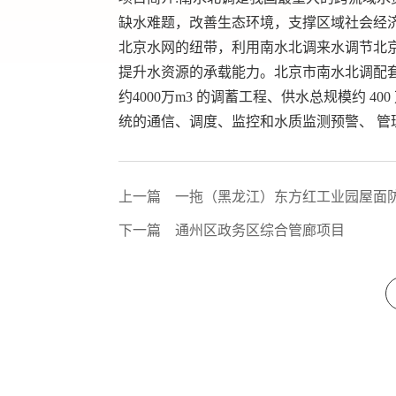
缺水难题，改善生态环境，支撑区域社会经
北京水网的纽带，利用南水北调来水调节北
提升水资源的承载能力。北京市南水北调配套工
约4000万m3 的调蓄工程、供水总规模约 40
统的通信、调度、监控和水质监测预警、 管
上一篇
一拖（黑龙江）东方红工业园屋面
下一篇
通州区政务区综合管廊项目