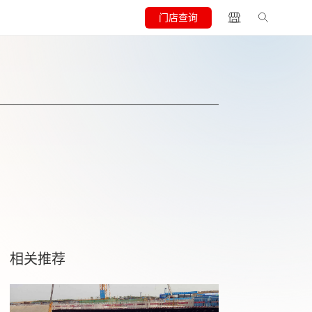
门店查询
相关推荐