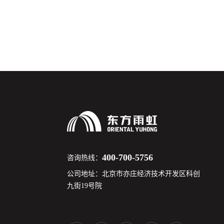
400-700-5756
咨询热线：
公司地址：北京市亦庄经济技术开发区科创
九街19号院