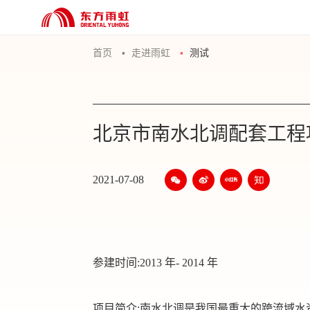
首页
走进雨虹
测试
北京市南水北调配套工程
2021-07-08
参建时间:2013 年- 2014 年
项目简介:南水北调是我国最重大的跨流域