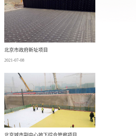
北京市政府新址项目
2021-07-08
北京城市副中心地下综合管廊项目