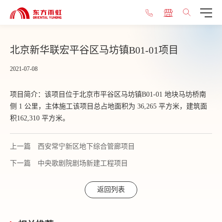
北京新华联宏平谷区马坊镇B01-01项目
2021-07-08
项目简介：该项目位于北京市平谷区马坊镇B01-01 地块马坊桥南
侧 1 公里，主体施工该项目总占地面积为 36,265 平方米，建筑面
积162,310 平方米。
上一篇
西安常宁新区地下综合管廊项目
下一篇
中央歌剧院剧场新建工程项目
返回列表