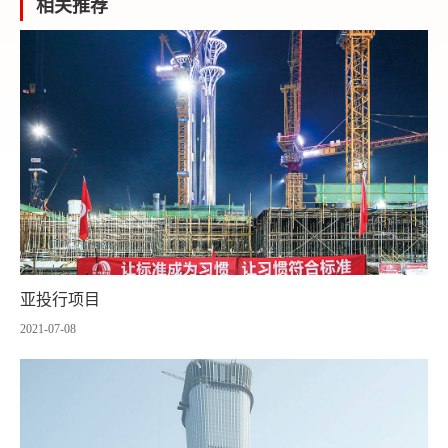
相关推荐
亚投行项目
2021-07-08