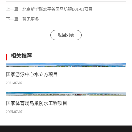
上一篇
北京新华联宏平谷区马坊镇B01-01项目
下一篇
暂无更多
返回列表
相关推荐
国家游泳中心水立方项目
2021-07-07
国家体育场鸟巢防水工程项目
2005-07-07