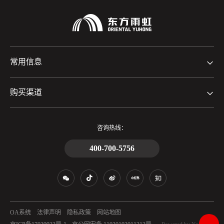
常用信息
购买渠道
咨询热线：
400-700-5756
OA系统
法律声明
隐私政策
网站地图