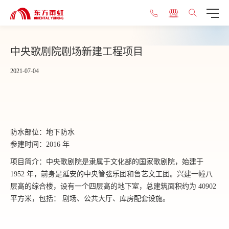
中央歌剧院剧场新建工程项目
2021-07-04
防水部位：地下防水
参建时间：2016 年
项目简介：中央歌剧院是隶属于文化部的国家歌剧院，始建于
1952 年，前身是延安的中央管弦乐团和鲁艺文工团。兴建一幢八
层高的综合楼，设有一个四层高的地下室，总建筑面积约为 40902
平方米，包括： 剧场、公共大厅、库房配套设施。